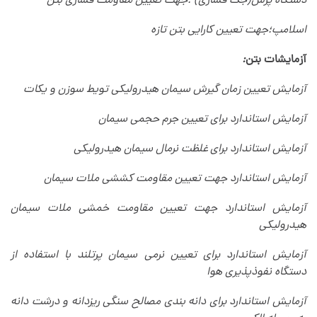
دستگاه پرس(جک فشاری) ؛جهت تعیین مقاومت فشاری بتن
اسلامپ؛جهت تعیین کارایی بتن تازه
آزمایشات بتن
:
آزمایش تعیین زمان گیرش سیمان هیدرولیکی تویط سوزن و یکات
آزمایش استاندارد برای تعیین جرم حجمی سیمان
آزمایش استاندارد برای غلظت نرمال سیمان هیدرولیکی
آزمایش استاندارد جهت تعیین مقاومت کششی ملات سیمان
آزمایش استاندارد جهت تعیین مقاومت خمشی ملات سیمان
هیدرولیکی
آزمایش استاندارد برای تعیین نرمی سیمان پرتلند با استفاده از
دستگاه نفوذپذیری هوا
آزمایش استاندارد برای دانه بندی مصالح سنگی ریزدانه و درشت دانه