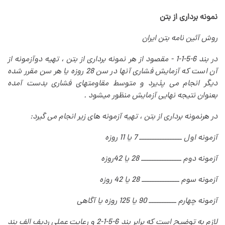
نمونه برداری از بتن
روش آئین نامه بتن ایران
در بند 6-5-1-1 - مقصود از هر نمونه برداری از بتن ، تهیه دوآزمونه از
آن است که آزمایش فشاری آنها در سن 28 روزه یا هر سن مقرر شده
دیگر انجام می پذیرد و متوسط مقاومتهای فشاری بدست آمده
بعنوان نتیجه نهایی آزمایش منظور میشود
.
در هرنمونه برداری از بتن ، تهیه آزمونه های زیر انجام می گیرد
:
آزمونه اول ـــــــــــــــــ 7 یا 11 روزه
آزمونه دوم ــــــــــــــــ 28 یا 42روزه
آزمونه سوم ـــــــــــــــ 28 یا 42 روزه
آزمونه چهارم ـــــــــــ 90 یا 125 روزه یا آگاهی
لازم به توضیح است که برابر بند 6-5-1-2 و رعایت عملی ردیف الف بند