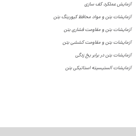
آزمایش عملکرد کف سازی
آزمایشات بتن و مواد محافظ کیورینگ بتن
آزمایشات بتن و مقاومت فشاری بتن
آزمایشات بتن و مقاومت کششی بتن
آزمایشات بتن در برابر یخ زدگی
آزمایشات آلستیسیته استاتیکی بتن