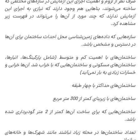
صرف نظر از لزوم و اهمیت اجرای این آزمایش در سازه‌های مختلفی که
ساخته می‌شوند، بناهایی هم وجود دارند که نیازی به اجرای این
آزمایش ندارند که چند مورد از آن‌ها را می‌تواند در فهرست زیر
مشاهده کرد.
سازه‌هایی که داده‌های زمین‌شناسی محل احداث ساختمان برای آن‌ها
در دسترس و مشخص باشد.
ساختمان‌های با اهمیت کم و متوسط (شامل پارکینگ‌ها، انبارها،
ساختمان‌های مسکونی و ساختمان‌هایی که با خراب شد آن‌ها خرابی و
خسارات زیادی به بار نمی‌آید)
ساختمان‌های حداکثر با چهار طبقه
ساختمان‌های با زیربنای کمتر از 300 متر مربع
ساختمان‌هایی که برای ساخت آن‌ها کمتر از 2 متر گودبرداری شده
باشد.
تعداد ساختمان‌ها در محله زیاد نباشند مانند شهرک‌ها و خانه‌های