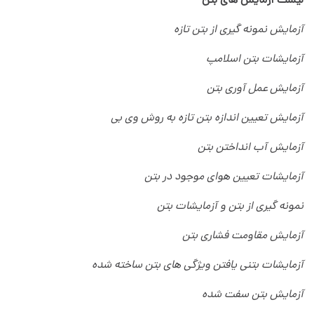
لیست آزمایش های بتن
آزمایش نمونه گیری از بتن تازه
آزمایشات بتن اسلامپ
آزمایش عمل آوری بتن
آزمایش تعیین اندازه بتن تازه به روش وی بی
آزمایش آب انداختن بتن
آزمایشات تعیین هوای موجود در بتن
نمونه گیری از بتن و آزمایشات بتن
آزمایش مقاومت فشاری بتن
آزمایشات بتنی یافتن ویژگی های بتن ساخته شده
آزمایش بتن سفت شده