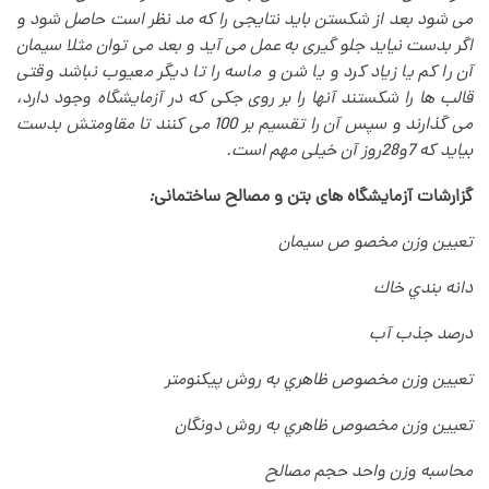
می شود بعد از شکستن باید نتایجی را که مد نظر است حاصل شود و
اگر بدست نیاید جلو گیری به عمل می آید و بعد می توان مثلا سیمان
آن را کم یا زیاد کرد و یا شن و ماسه را تا دیگر معیوب نباشد وقتی
قالب ها را شکستند آنها را بر روی جکی که در آزمایشگاه وجود دارد،
می گذارند و سپس آن را تقسیم بر 100 می کنند تا مقاومتش بدست
بیاید که 7و28روز آن خیلی مهم است
.
گزارشات آزمایشگاه های بتن و مصالح ساختمانی
:
تعيين وزن مخصو ص سيمان
دانه بندي خاك
درصد جذب آب
تعيين وزن مخصوص ظاهري به روش پيكنومتر
تعيين وزن مخصوص ظاهري به روش دونگان
محاسبه وزن واحد حجم مصالح