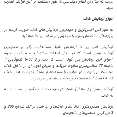
است که سازمان نظام مهندسی به طور مستقیم بر این فرآیند نظارت
دارد.
انواع آزمایش خاک
به طور کلی اصلی‌ترین و مهم‌ترین آزمایش‌های خاک صورت گرفته در
پروژه‌های ساختمان‌سازی را می‌توان در موارد زیر خلاصه کرد.
آزمایش اس پی یا آزمایش نفوذ استاندارد، یکی از مهم‌ترین
آزمایش‌هایی است که در محل احداث سازه انجام‌ می‌گیرد. نحوه
اجرای این آزمایش این گونه است که یک وزنه 5/63 کیلوگرمی از
فاصله 76 سانتی‌متری سقوط‌ می‌کند و میزان نفوذ آن در داخل خاک
محاسبه‌ می‌شود و در نهایت با استفاده از مقدار نفوذ وزنه در خاک
که به دست آمده است تیپ خاک مشخص‌ می‌شود.
آزمایش هم ارز (معادل) ماسه، در جهت به دست آوردن نسبت ماسه
به خاک
آزمایش هیدرومتری، دانه‌بندی خاک‌های رد شده از الک شماره 200 و
کامل کردن منحنی‌های دانه‌بندی