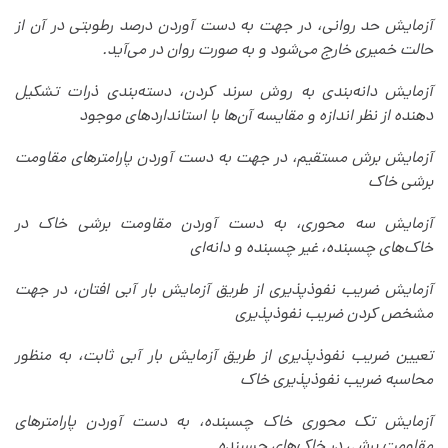
آزمایش حد روانی، در جهت به دست آوردن درصد رطوبتی در آن از
حالت خمیری خارج می‌شود و به صورت روان در می‌آید.
آزمایش دانه‌بندی به روش سرند کردن، دسته‌بندی ذرات تشکیل
دهنده از نظر اندازه و مقایسه آن‌ها با استانداردهای موجود
آزمایش برش مستقیم، در جهت به دست آوردن پارامترهای مقاومت
برشی خاک
آزمایش سه محوری، به دست آوردن مقاومت برشی خاک در
خاک‌های چسبنده، غیر چسبنده و دانه‌ای
آزمایش ضریب نفوذپذیری از طریق آزمایش بار آبی افتان، در جهت
مشخص کردن ضریب نفوذپذیری
تعیین ضریب نفوذپذیری از طریق آزمایش بار آبی ثابت، به منظور
محاسبه ضریب نفوذپذیری خاک
آزمایش تک محوری خاک چسبنده، به دست آوردن پارامترهای
مقاومت برشی در خاک‌های چسبنده