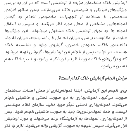
آزمایش خاک ساختمان عبارت از آزمایشی است که در آن به بررسی
ویژگی‌های فیزیکی و شیمیایی خاک‌ می‌پردازند. بدین منظور افرادی
متخصص با استفاده از تجهیزات مخصوص اقدام به گرفتن
نمونه‌هایی مشخص از محل مورد نظر می‌کنند و سپس با انتقال
نمونه ها به اجرای آزمایش خاک مشغول می‌شوند. این ویژگی‌ها
عبارت از مقاومت برشی، میزان تحمل بار، اسیدیته، میزان نفوذ،
دانه‌بندی خاک، حدودی خمیری، گرانروی ویژه و دانسیته خاک
هستند. در نهایت پس از انجام این آزمایش‌ها، گزارشی تهیه‌ می‌شود
که ویژگی‌های خاک مورد نظر در آن ذکر‌ می‌شود و تیپ خاک هم
تعیین‌ می‌شود.
مراحل انجام آزمایش خاک کدام است؟
برای انجام این آزمایش، ابتدا نمونه‌برداری از محل احداث ساختمان
صورت‌ می‌گیرد. نمونه‌برداری به دو صورت دستی و ماشینی انجام‌
می‌شود. نمونه‌برداری دستی دیگر مورد تائید سازمان نظام مهندسی
نیست و همه نمونه‌برداری‌ها باید به صورت ماشینی انجام شود. پس
از نمونه‌برداری، نمونه‌ها به آزمایشگاه برده‌ می‌شوند و مورد آزمایش
قرار‌ می‌گیرند سپس نتیجه به صورت گزارشی ارائه‌ می‌شود. لازم به ذکر