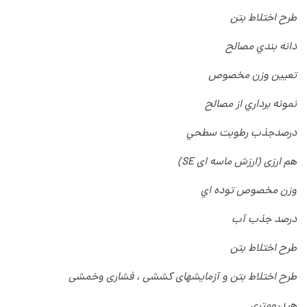
طرح اختلاط بتن
دانه بندي مصالح
تعيين وزن مخصوص
نمونه برداري از مصالح
درصدجذب رطوبت سطحي
هم ارزی (ارزش ماسه ای
SE)
وزن مخصوص توده اي
درصد جذب آب
طرح اختلاط بتن
طرح اختلاط بتن و آزمایشهای کششی ، فشاری وخمشی
هیدرومتری