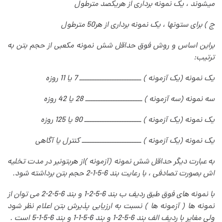
میشوند ، یک نمونه برداری از هریکصد مترطول
ج ) برای ستونها ، یک نمونه برداری از هر50 مترطول
براین اساس و روش فوق حداقل شش نمونه مکعبی از حجم بتن به
ترتیب
:
یک نمونه (یک آزمونه ) ـــــــــــــــــــــــــ 7 یا 11 روزه
سه نمونه (سه آزمونه )‌ ـــــــــــــــــــــــ 28 یا 42 روزه
یک نمونه (یک آزمونه )‌ ـــــــــــــــــــــــ 90 یا 125 روزه
یک نمونه (یک آزمونه ) ــــــــــــــــــــــــ کنترل یا آگاهی
به عبارت دیگر حداقل شش نمونه (آزمونه )‌از هربتونیر در مدت تخلیه
اش بصورت تصادفی ، با رعایت بند 6-5-1-2 حجم بتن برداشته شود
.
با نمونه های فوق طبق ردیف ب بند 6-5-2-1 و بند 6-5-2-2 می توان از
نمونه ها ( آزمونه ها ) نسبت به ارزیابی پذیرش بتن اعلام نظر شود
ولی مغایر با ردیف الف بند 6-5-2-1 و بند 6-5-1-1 و بند 6-5-1-5 است
.