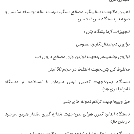
تعیین مقاومت سائیدگی مصالح سنگی درشت دانه بوسیله سایش و
ضربه در دستگاه لس آنجلس
تجهیزات آزمایشگاه بتن
:
ترازوی دیجیتال؛کاربرد عمومی
ترازوی ارشمیدس؛جهت توزین وزن مصالح درون آب
مخلوط کن بتن؛جهت اختلاط در حجم 30 لیتر
دستگاه بلین؛جهت تعیین نرمی سیمان با استفاده از دستگاه
نفوذپذیری هوا
میز ویبره؛جهت تراکم نمونه های بتنی
دستگاه اندازه گیری هوای بتن؛جهت اندازه گیری مقدار هوای موجود
در بتن تازه