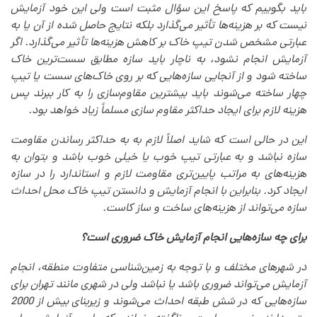
باید بگوییم که پاسخ این سؤال مثبت است ولی این خود آزمایش
نیست که بر هزینه‌ها تأثیر‌ می‌گذارد بلکه نتایج حاصل شده از آن یا به
عبارتی مشخص شدن تیپ خاک بر کاهش هزینه‌ها تأثیر‌ می‌گذارد. اگر
آزمایش انجام نشود، به ناچار باید سازه مطابق سست‌ترین خاک
ساخته شود و از آنجایی سازه‌هایی که بر روی خاک‌های سست یا تیپ
چهار ساخته‌ می‌شوند باید بیشترین مقاوم‌سازی را به کار ببرند پس
هزینه لازم برای ایجاد حداکثر مقاوم سازی مسلماً زیاد خواهد بود.
این در حالی است که شاید اصلاً لازم به به حداکثر رساندن مقاومت
سازه نباشد و به عبارتی تیپ خوب یا خیلی خوب باشد و بتوان به
هزینه‌های به مراتب پایین‌تری مقاومت لازم و استاندارد را در سازه
ایجاد کرد. بنابراین با انجام آزمایش و دانستن تیپ خاک محل احداث
سازه‌ می‌تواند از هزینه‌های ساخت و ساز کاست.
برای چه سازه‌هایی انجام آزمایش خاک ضروری است؟
در شهر‌های مختلف و با توجه به زمین‌شناسی متفاوت منطقه، انجام
آزمایش می‌تواند ضروری باشد یا نباشد ولی در شهری مانند تهران برای
سازه‌هایی که در شش طبقه احداث‌ می‌شوند و زیربنای بیش از 2000