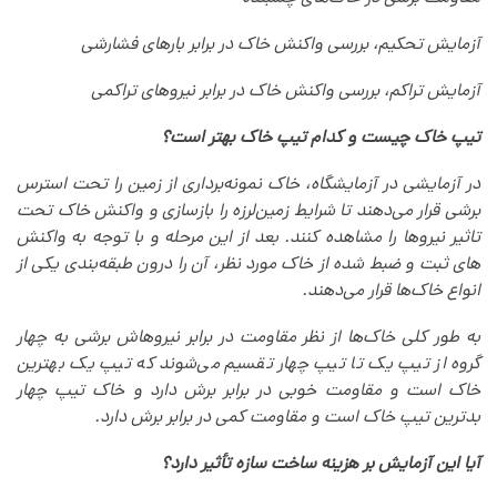
آزمایش تحکیم، بررسی واکنش خاک در برابر بارهای فشارشی
آزمایش تراکم، بررسی واکنش خاک در برابر نیروهای تراکمی
تیپ خاک چیست و کدام تیپ خاک بهتر است؟
در آزمایشی در آزمایشگاه، خاک نمونه‌برداری از زمین را تحت استرس
برشی قرار‌ می‌دهند تا شرایط زمین‌لرزه را بازسازی و واکنش خاک تحت
تاثیر نیروها را مشاهده کنند. بعد از این مرحله و با توجه به واکنش
های ثبت و ضبط شده از خاک مورد نظر، آن را درون طبقه‌بندی یکی از
انواع خاک‌ها قرار‌ می‌دهند.
به طور کلی خاک‌ها از نظر مقاومت در برابر نیروهاش برشی به چهار
گروه از تیپ یک تا تیپ چهار تقسیم‌ می‌شوند که تیپ یک بهترین
خاک است و مقاومت خوبی در برابر برش دارد و خاک تیپ چهار
بدترین تیپ خاک است و مقاومت کمی در برابر برش دارد.
آیا این آزمایش بر هزینه ساخت سازه تأثیر دارد؟