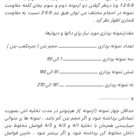
6-5-2-1 وبا درنظر گرفتن دو آزمونه دوم و سوم بجای کلمه مقاومت
نمونه در احجام مختلف می توان طبق بند 6-5-2 نسبت به مقاومت
فشاری اظهار نظر کرد
.
مقدارنمونه برداری مورد نیاز برای دالها و دیوارها
:
تعداد نمونه برداری ـــــــــــــــــــــــــ حجم بتن ( مترمکعب بتن
)
سه نمونه برداری ـــــــــــــــــــــــــ 1 الی 90
شش نمونه برداری ـــــــــــــــــــــــــ 91 الی 180
نه نمونه برداری ـــــــــــــــــــــــــ ـــ 181 الی 270
و
....................
حداقل چهار نمونه (آزمونه )‌از هربتونیر در مدت تخلیه اش بصورت
تصادفی برداشته شود و اگر حجم بتن کم باشد ، نمونه ها ی متوالی
میبایستی همزمان با تخلیه 4/1 و 4/2 و 4/3 فواصل مخلوط بتن
داخل مخلوط کن برداشته شود و اگر بیشتر شود ، مابین فواصل