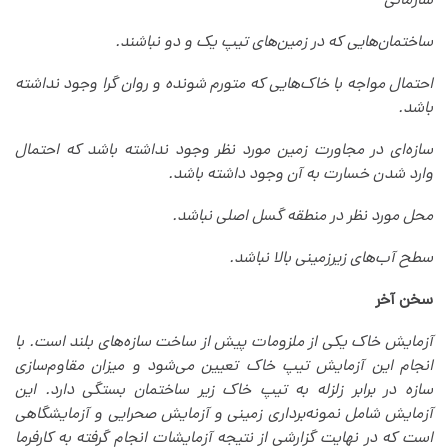
سازمانی
ساختمان‌هایی که در زمین‌های تیپ یک و دو نباشند.
احتمال مواجه با خاک‌هایی که متورم شونده و روان گرا وجود نداشته
باشد.
سازه‌ای در مجاورت زمین مورد نظر وجود نداشته باشد که احتمال
وارد شدن خسارت به آن وجود داشته باشد.
محل مورد نظر در منطقه گسل اصلی نباشد.
سطح آب‌های زیرزمینی بالا نباشد.
سخن آخر
آزمایش خاک یکی از ملزومات پیش از ساخت سازه‌های بلند است. با
انجام این آزمایش تیپ خاک تعیین‌ می‌شود و میزان مقاوم‌سازی
سازه در برابر زلزله به تیپ خاک زیر ساختمان بستگی دارد. این
آزمایش شامل نمونه‌برداری زمینی و آزمایش صحرایی و آزمایشگاهی
است که در نهایت گزارشی از نتیجه آزمایشات انجام گرفته به کارفرما