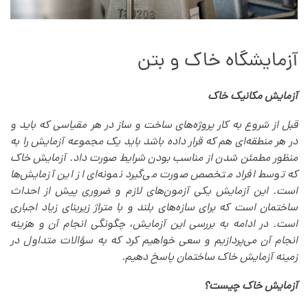
آزمایشگاه خاک و بتن
آزمایش مکانیک خاک
قبل از شروع به کار پروژه‌های ساخت و ساز در هر مقیاسی که باید و
در هر منطقه‌ای هم که قرار داده باشد باید یک مجموعه آزمایش را به
منظور مطمئن شدن از مناسب بودن شرایط صورت داد. آزمایش خاک
که توسط افراد متخصص صورت می‌گیرد نمونه‌ای از این آزمایش‌ها
است. این آزمایش یکی آزمون‌های لازم و ضروری پیش از احداث
ساختمان است که برای سازه‌های بلند و با متراژ زیربنای زیاد اجباری
است. در ادامه به بررسی این آزمایش، چگونگی انجام آن و هزینه
انجام آن‌ می‌پردازیم و سعی خواهیم کرد که به سؤالات متداول در
زمینه آزمایش خاک ساختمان پاسخ‌ دهیم.
آزمایش خاک چیست؟