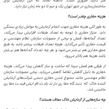
متر دارند ضروری است. ناگفته نماند که این آزمایش برای
ساختمان‌سازی در شهر تهران یک و نیم تا دو ماه زمان نیاز دارد.
هزینه حفاری چقدر است؟
به طور کلی هزینه حفاری جهت انجام آزمایش به عوامل زیادی بستگی
دارد. متراژ حفاری با توجه به تعداد طبقات افزایش پیدا‌ می‌کند،
تعداد گمانه‌ها، فصل و برخی از مصوبات سازمان نظام مهندسی بر
قیمت حفاری تأثیر‌ می‌گذارد. هرچه تعداد طبقات بیشتر باشد به طبع
عمق حفاری هم بیشتر‌ می‌شود و هر چه تعداد گمانه‌ها هم بیشتر
باشد هزینه هم بالاتر‌ می‌رود.
از طرفی هم فصل سرما که ساخت و ساز کاهش پیدا‌ می‌کند، هزینه
حفاری به دلیل کاهش تقاضا کاهش‌ می‌یابد. برخی مصوبات سازمان
نظام مهندسی مانند ممنوع شدن حفاری دستی شرکت‌های آزمایش
کننده خاک که دستگاه حفاری دارند باعث افزایش قیمت حفاری
ماشینی شد.
چه سازه‌هایی از آزمایش خاک معاف هستند؟