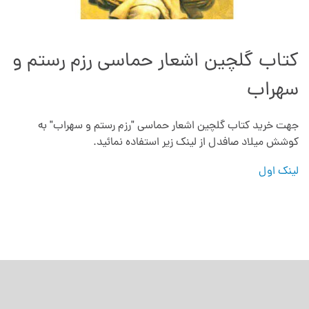
کتاب گلچین اشعار حماسی رزم رستم و
سهراب
جهت خرید کتاب گلچین اشعار حماسی "رزم رستم و سهراب" به
کوشش میلاد صافدل از لینک زیر استفاده نمائید.
لینک اول