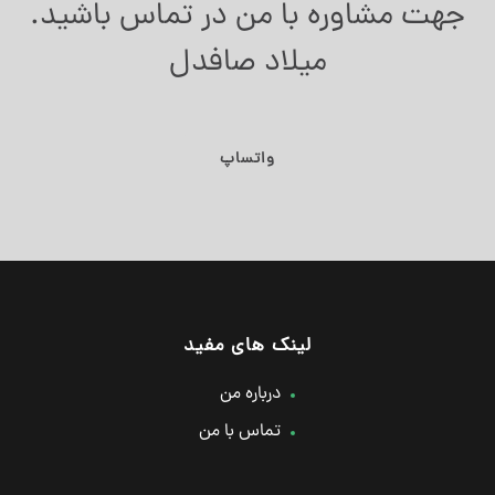
جهت مشاوره با من در تماس باشید.
میلاد صافدل
واتساپ
لینک های مفید
درباره من
تماس با من